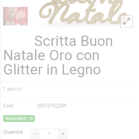
Scritta Buon
Natale Oro con
Glitter in Legno
1 pezzo
Cod.:
005-21622M
Disponibili: 10
Quantità