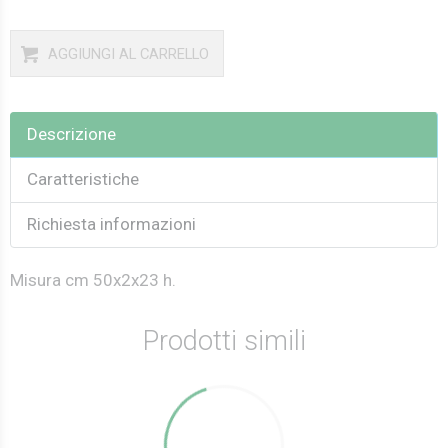
AGGIUNGI AL CARRELLO
Descrizione
Caratteristiche
Richiesta informazioni
Misura cm 50x2x23 h.
Prodotti simili