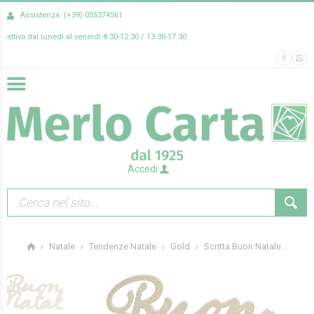
Assistenza: (+39) 055374561
attivo dal lunedì al venerdì 8:30-12:30 / 13:30-17:30
Accedi
Scritta Buon Natale...
Natale
Tendenze Natale
Gold