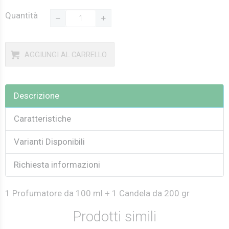
Quantità
AGGIUNGI AL CARRELLO
Descrizione
Caratteristiche
Varianti Disponibili
Richiesta informazioni
1 Profumatore da 100 ml + 1 Candela da 200 gr
Prodotti simili