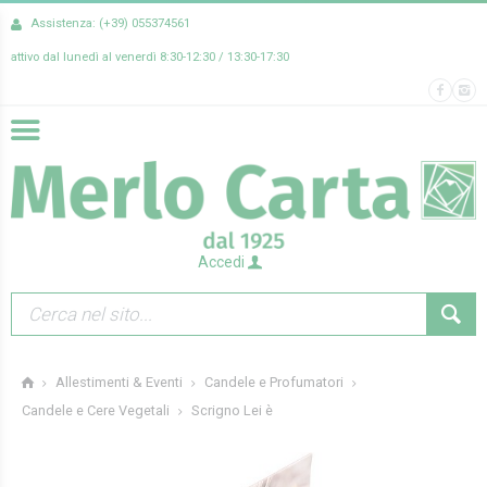
Assistenza: (+39) 055374561
attivo dal lunedì al venerdì 8:30-12:30 / 13:30-17:30
Accedi
Allestimenti & Eventi
Candele e Profumatori
Scrigno Lei è
Candele e Cere Vegetali