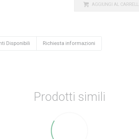
AGGIUNGI AL CARREL
ti Disponibili
Richiesta informazioni
Prodotti simili