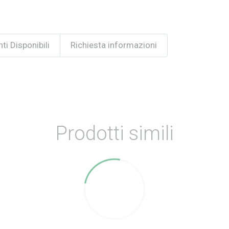
ti Disponibili
Richiesta informazioni
Prodotti simili