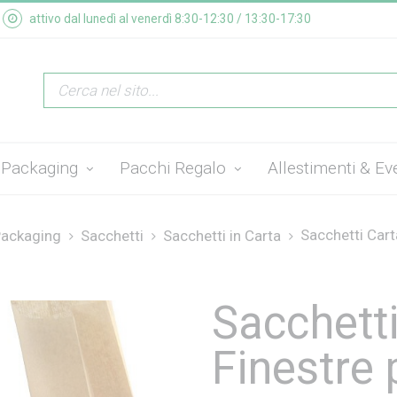
attivo dal lunedì al venerdì 8:30-12:30 / 13:30-17:30
Packaging
Pacchi Regalo
Allestimenti & Ev
Sacchetti Carta
ackaging
Sacchetti
Sacchetti in Carta
Sacchetti
Finestre 