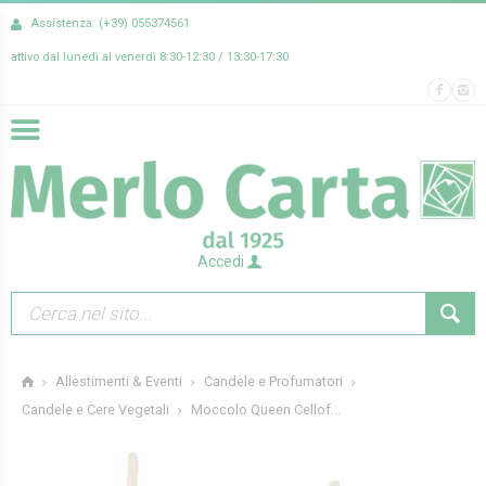
Assistenza: (+39) 055374561
attivo dal lunedì al venerdì 8:30-12:30 / 13:30-17:30
Accedi
Allestimenti & Eventi
Candele e Profumatori
Moccolo Queen Cellof...
Candele e Cere Vegetali