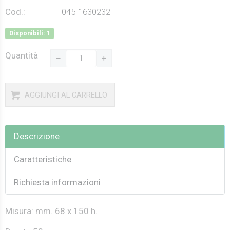
Cod.:
045-1630232
Disponibili: 1
Quantità
AGGIUNGI AL CARRELLO
Descrizione
Caratteristiche
Richiesta informazioni
Misura: mm. 68 x 150 h.