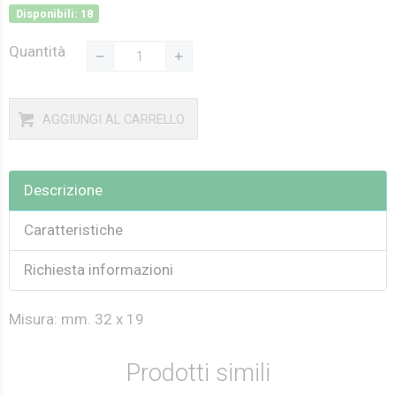
Disponibili: 18
Quantità
AGGIUNGI AL CARRELLO
Descrizione
Caratteristiche
Richiesta informazioni
Misura: mm. 32 x 19
Prodotti simili