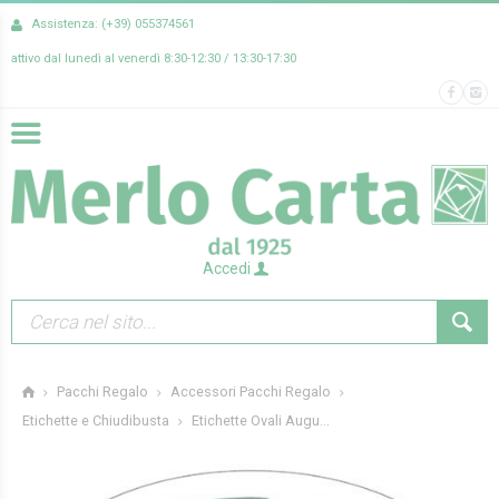
Assistenza: (+39) 055374561
attivo dal lunedì al venerdì 8:30-12:30 / 13:30-17:30
Accedi
Pacchi Regalo
Accessori Pacchi Regalo
Etichette Ovali Augu...
Etichette e Chiudibusta