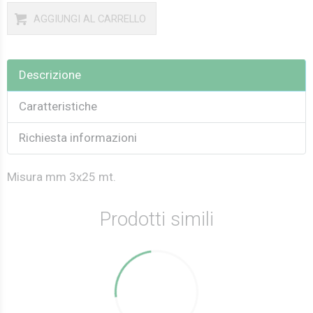
AGGIUNGI AL CARRELLO
Descrizione
Caratteristiche
Richiesta informazioni
Misura mm 3x25 mt.
Prodotti simili