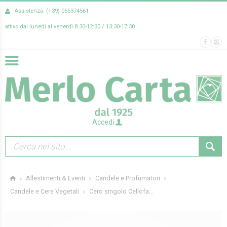
Assistenza: (+39) 055374561
attivo dal lunedì al venerdì 8:30-12:30 / 13:30-17:30
Accedi
Allestimenti & Eventi
Candele e Profumatori
Cero singolo Cellofa...
Candele e Cere Vegetali