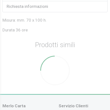
Richiesta informazioni
Misura: mm. 70 x 100 h.
Durata 36 ore
Prodotti simili
Merlo Carta
Servizio Clienti