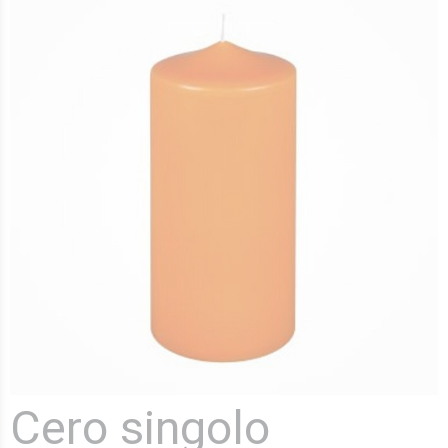
Cero singolo