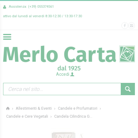
Assistenza: (+39) 055374561
attivo dal lunedì al venerdì 8:30-12:30 / 13:30-17:30
Accedi
Allestimenti & Eventi
Candele e Profumatori
Candela Cilindrica G...
Candele e Cere Vegetali