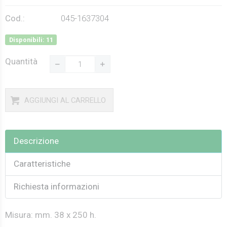
Cod.:
045-1637304
Disponibili: 11
Quantità
AGGIUNGI AL CARRELLO
Descrizione
Caratteristiche
Richiesta informazioni
Misura: mm. 38 x 250 h.