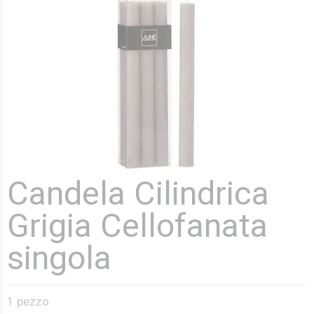
Candela Cilindrica
Grigia Cellofanata
singola
1 pezzo