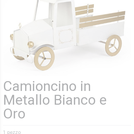
Camioncino in
Metallo Bianco e
Oro
1 pezzo