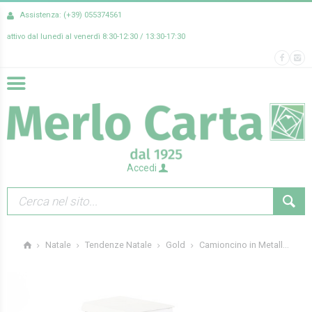
Assistenza: (+39) 055374561
attivo dal lunedì al venerdì 8:30-12:30 / 13:30-17:30
Accedi
Camioncino in Metall...
Natale
Tendenze Natale
Gold