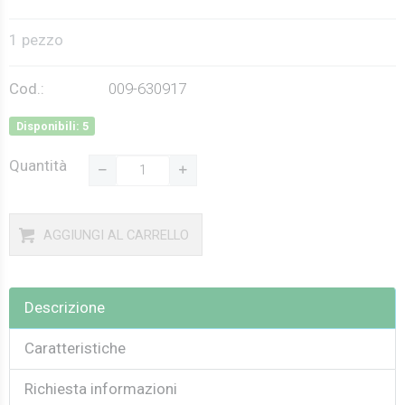
1 pezzo
Cod.:
009-630917
Disponibili: 5
Quantità
AGGIUNGI AL CARRELLO
Descrizione
Caratteristiche
Richiesta informazioni