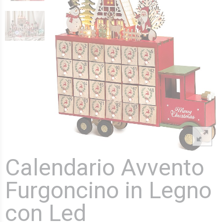
Calendario Avvento
Furgoncino in Legno
con Led