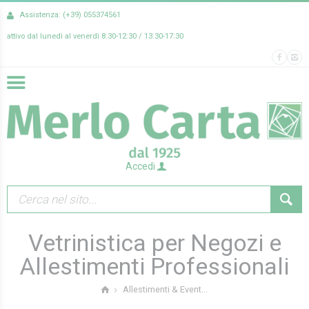
Assistenza: (+39) 055374561
attivo dal lunedì al venerdì 8:30-12:30 / 13:30-17:30
Accedi
Vetrinistica per Negozi e
Allestimenti Professionali
Allestimenti & Event...