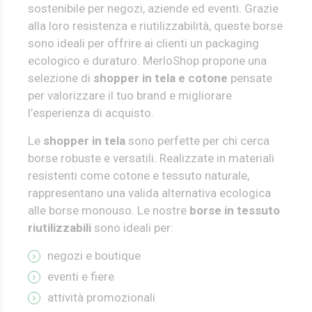
sostenibile per negozi, aziende ed eventi. Grazie
alla loro resistenza e riutilizzabilità, queste borse
sono ideali per offrire ai clienti un packaging
ecologico e duraturo.
MerloShop propone una
selezione di
shopper in tela e cotone
pensate
per valorizzare il tuo brand e migliorare
l’esperienza di acquisto.
Le
shopper in tela
sono perfette per chi cerca
borse robuste e versatili. Realizzate in materiali
resistenti come cotone e tessuto naturale,
rappresentano una valida alternativa ecologica
alle borse monouso.
Le nostre
borse in tessuto
riutilizzabili
sono ideali per:
negozi e boutique
eventi e fiere
attività promozionali