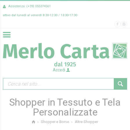
Assistenza: (+39) 055374561
attivo dal lunedì al venerdì 8:30-12:30 / 13:30-17:30
Accedi
Shopper in Tessuto e Tela
Personalizzate
Altre Shopper
Shopper e Borse