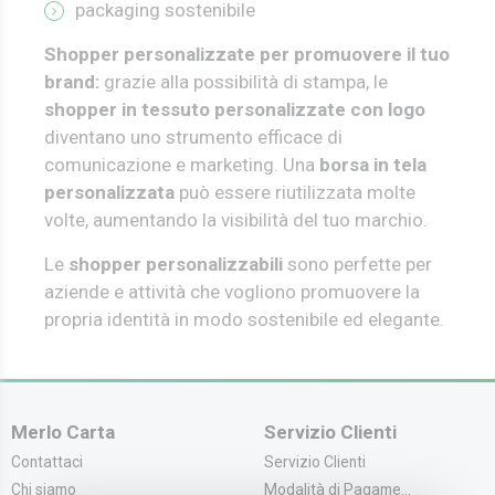
packaging sostenibile
Shopper personalizzate per promuovere il tuo
brand:
g
razie alla possibilità di stampa, le
shopper in tessuto personalizzate con logo
diventano uno strumento efficace di
comunicazione e marketing. Una
borsa in tela
personalizzata
può essere riutilizzata molte
volte, aumentando la visibilità del tuo marchio.
Le
shopper personalizzabili
sono perfette per
aziende e attività che vogliono promuovere la
propria identità in modo sostenibile ed elegante.
Merlo Carta
Servizio Clienti
Contattaci
Servizio Clienti
Chi siamo
Modalità di Pagame...