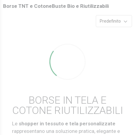
Borse TNT e Cotone
Buste Bio e Riutilizzabili
Predefinito
BORSE IN TELA E
COTONE RIUTILIZZABILI
Le
shopper in tessuto e tela personalizzate
rappresentano una soluzione pratica, elegante e