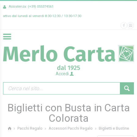
Assistenza: (+39) 055374561
attivo dal lunedì al venerdì 8:30-12:30 / 13:30-17:30
Accedi
Biglietti con Busta in Carta
Colorata
Biglietti e Bustine
Pacchi Regalo
Accessori Pacchi Regalo