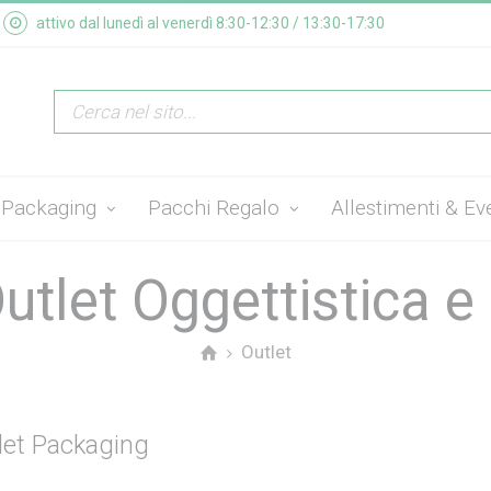
attivo dal lunedì al venerdì 8:30-12:30 / 13:30-17:30
Packaging
Pacchi Regalo
Allestimenti & Ev
utlet Oggettistica e
Outlet
let Packaging