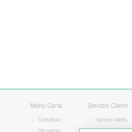
Merlo Carta
Servizio Clienti
Contattaci
Servizio Clienti
Chi siamo
Modalità di Pag